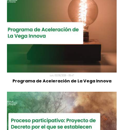
Lun, 03/08/2026 - 10:52
Elías Marrero: "La agricultura canaria necesita
producir más valor con los mismos recursos"