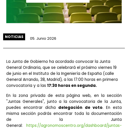
NOTICIAS
05. Junio 2026
La Junta de Gobierno ha acordado convocar la Junta
General Ordinaria, que se celebrará el próximo viernes 1
de junio en el Instituto de la Ingeniería de España (calle
General Arrando, 38, Madrid), a las 17:00 horas en prime
convocatoria y a las
17:30 horas en segunda.
En la zona privada de esta página web, en la secc
"Juntas Generales", junto a la convocatoria de la Ju