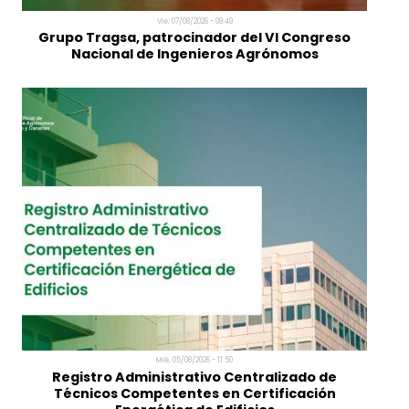
Vie, 07/08/2026 - 09:49
Grupo Tragsa, patrocinador del VI Congreso
Nacional de Ingenieros Agrónomos