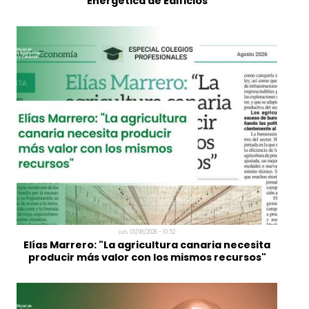
Mié, 05/08/2026 - 11:50
Registro Administrativo Centralizado de
Técnicos Competentes en Certificación
Energética de Edificios