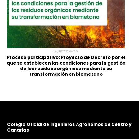
Lun, 03/08/2026 - 09:47
Programa de Aceleración de La Vega Innova